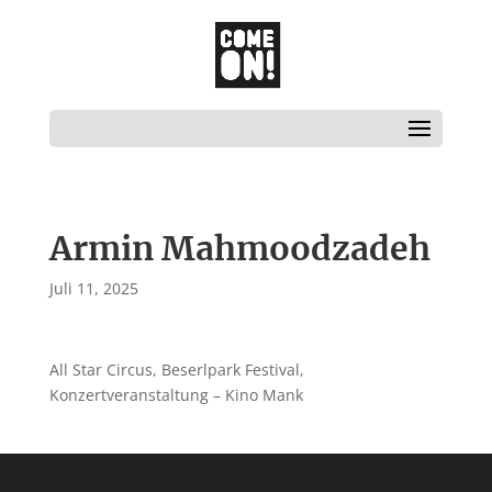
Armin Mahmoodzadeh
Juli 11, 2025
All Star Circus, Beserlpark Festival,
Konzertveranstaltung – Kino Mank