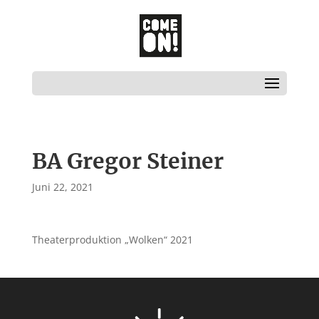
BA Gregor Steiner
Juni 22, 2021
Theaterproduktion „Wolken“ 2021