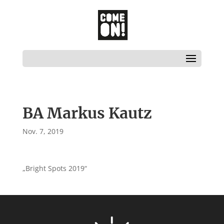
BA Markus Kautz
Nov. 7, 2019
„Bright Spots 2019“