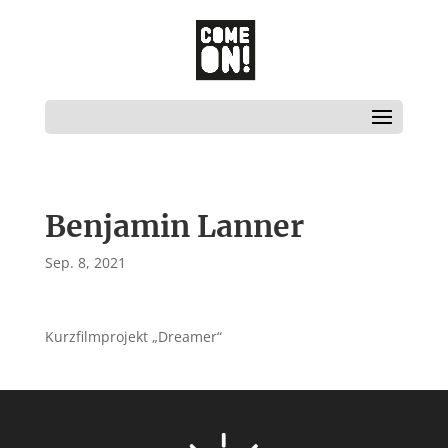
Benjamin Lanner
Sep. 8, 2021
Kurzfilmprojekt „Dreamer“