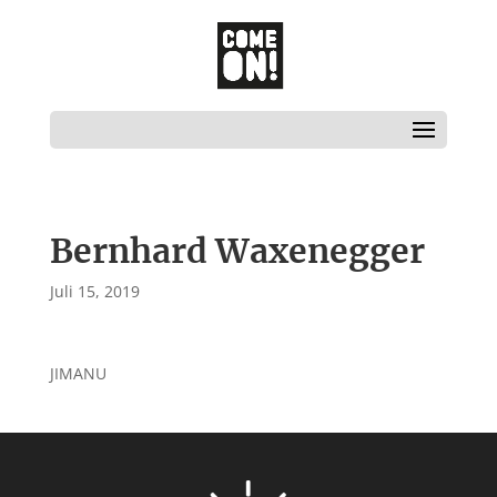
Bernhard Waxenegger
Juli 15, 2019
JIMANU