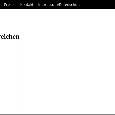
Presse
Kontakt
Impressum/Datenschutz
reichen