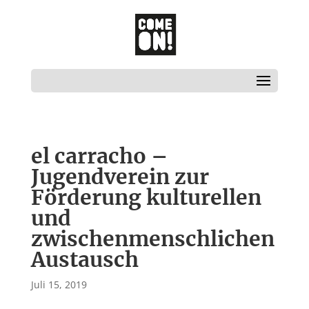
el carracho –
Jugendverein zur
Förderung kulturellen
und
zwischenmenschlichen
Austausch
Juli 15, 2019