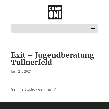
Exit – Jugendberatung
Tullnerfeld
Juni 21, 2021
Gemma Studio / Gemma TV