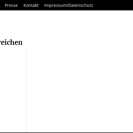
Presse
Kontakt
Impressum/Datenschutz
reichen