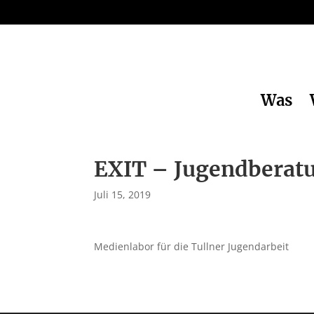
Was
EXIT – Jugendberatu
Juli 15, 2019
Medienlabor für die Tullner Jugendarbeit