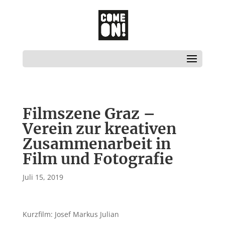
Filmszene Graz –
Verein zur kreativen
Zusammenarbeit in
Film und Fotografie
Juli 15, 2019
Kurzfilm: Josef Markus Julian