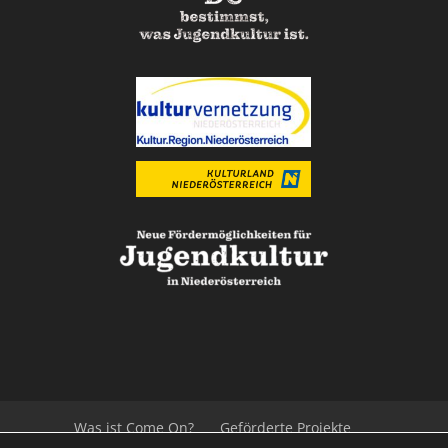
Was ist Come On?
Geförderte Projekte