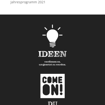
Jahresprogramm 2021