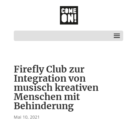
Firefly Club zur
Integration von
musisch kreativen
Menschen mit
Behinderung
Mai 10, 2021