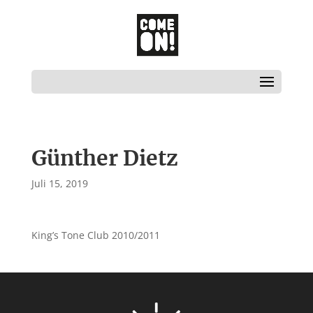
Günther Dietz
Juli 15, 2019
King’s Tone Club 2010/2011