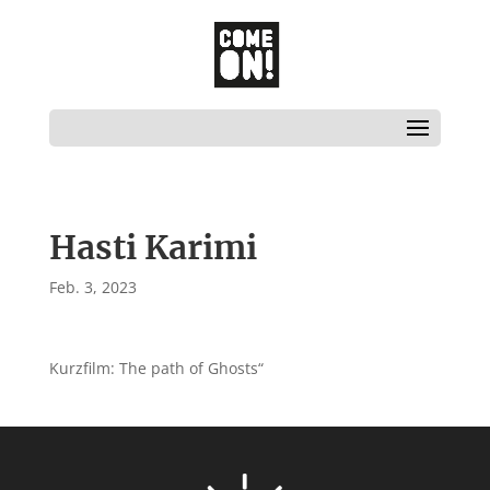
Hasti Karimi
Feb. 3, 2023
Kurzfilm: The path of Ghosts“