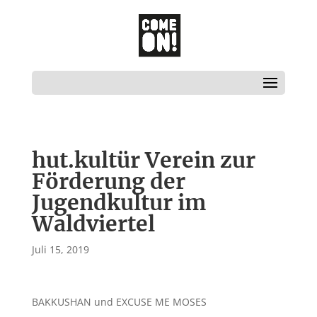
hut.kultür Verein zur
Förderung der
Jugendkultur im
Waldviertel
Juli 15, 2019
BAKKUSHAN und EXCUSE ME MOSES