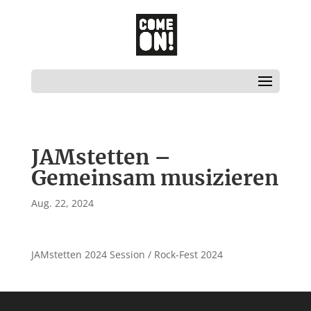
JAMstetten –
Gemeinsam musizieren
Aug. 22, 2024
JAMstetten 2024 Session / Rock-Fest 2024