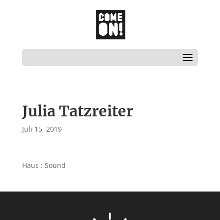
Julia Tatzreiter
Juli 15, 2019
Haus : Sound