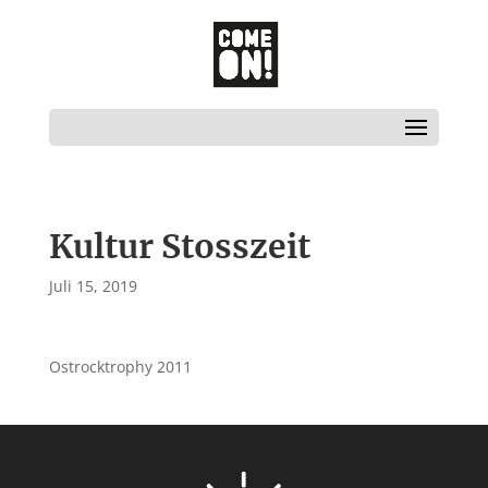
Kultur Stosszeit
Juli 15, 2019
Ostrocktrophy 2011