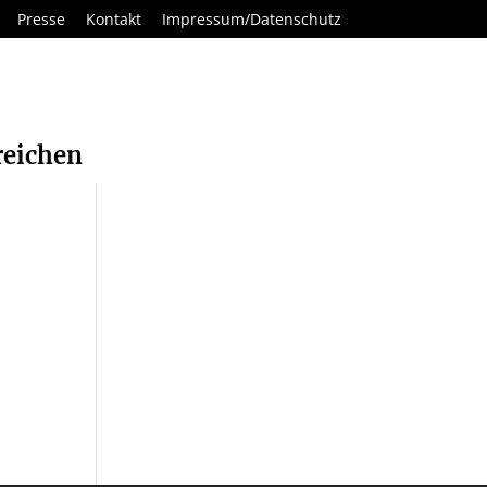
Presse
Kontakt
Impressum/Datenschutz
reichen