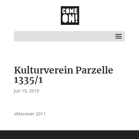
Kulturverein Parzelle
1335/1
Juli 15, 2019
sManöver 2011