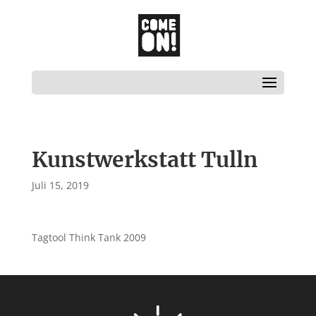
Kunstwerkstatt Tulln
Juli 15, 2019
Tagtool Think Tank 2009