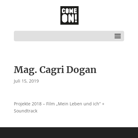
Mag. Cagri Dogan
Juli 15, 2019
Projekte 2018 – Film „Mein Leben und ich“ +
Soundtrack