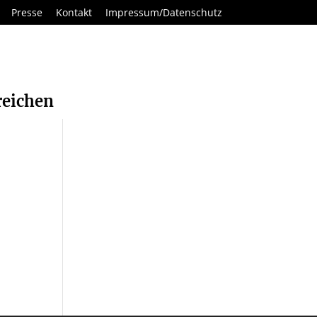
Presse
Kontakt
Impressum/Datenschutz
reichen