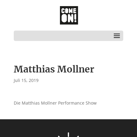
Matthias Mollner
Juli 15, 2019
Die Matthias Mollner Performance Show