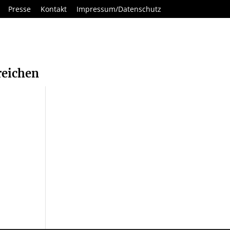
Presse
Kontakt
Impressum/Datenschutz
reichen