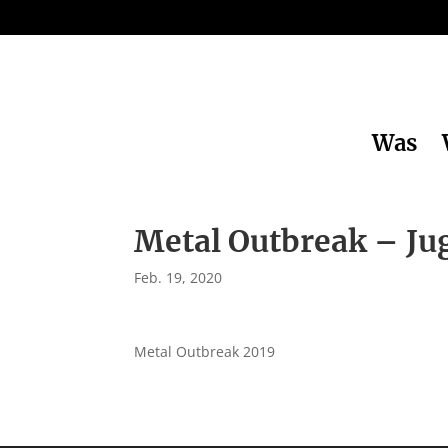
Was
Metal Outbreak – Ju
Feb. 19, 2020
Metal Outbreak 2019