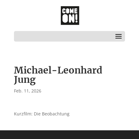
Michael-Leonhard
Jung
Feb. 11, 2026
Kurzfilm: Die Beobachtung