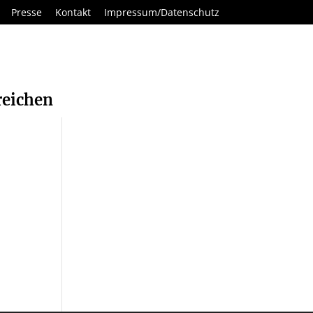
Presse
Kontakt
Impressum/Datenschutz
reichen