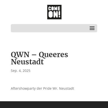
QWN – Queeres
Neustadt
Sep. 4, 2025
Aftershowparty der Pride Wr. Neustadt