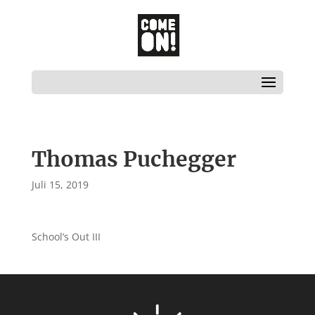
Thomas Puchegger
Juli 15, 2019
School’s Out III