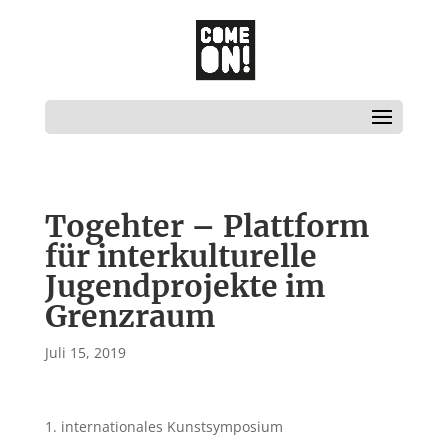
Togehter – Plattform
für interkulturelle
Jugendprojekte im
Grenzraum
Juli 15, 2019
1. internationales Kunstsymposium