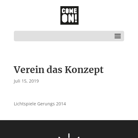
Verein das Konzept
Juli 15, 2019
Lichtspiele Gerungs 2014