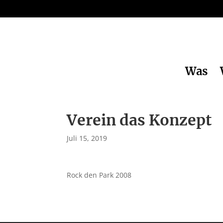
Was
Verein das Konzept
Juli 15, 2019
Rock den Park 2008