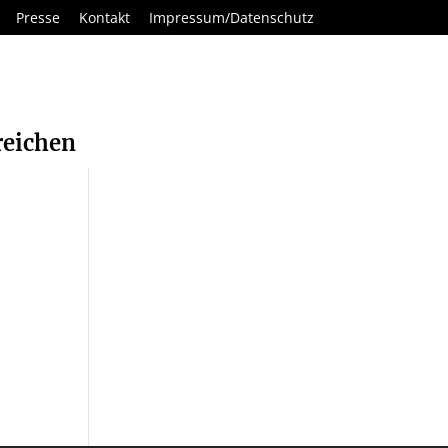
Presse
Kontakt
Impressum/Datenschutz
reichen