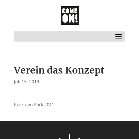
Verein das Konzept
Juli 15, 2019
Rock den Park 2011