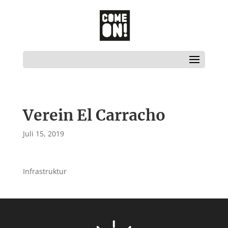
Verein El Carracho
Juli 15, 2019
Infrastruktur