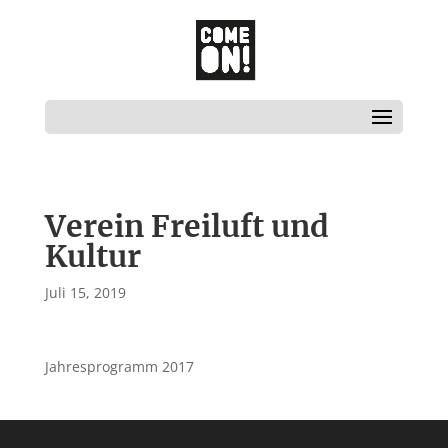
Verein Freiluft und
Kultur
Juli 15, 2019
Jahresprogramm 2017