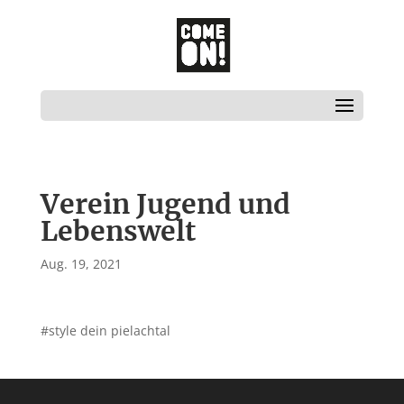
Verein Jugend und
Lebenswelt
Aug. 19, 2021
#style dein pielachtal