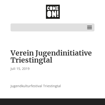
Verein Jugendinitiative
Triestingtal
Juli 15, 2019
Jugendkulturfestival Triestingtal