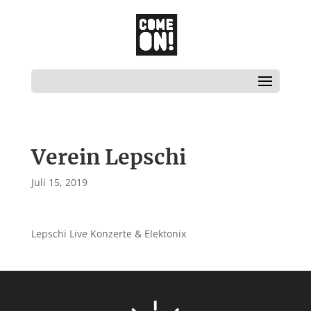
Verein Lepschi
Juli 15, 2019
Lepschi Live Konzerte & Elektonix