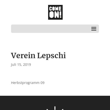
Verein Lepschi
Juli 15, 2019
Herbstprogramm 09