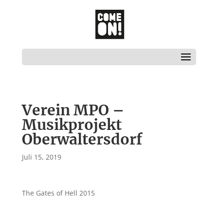
Verein MPO –
Musikprojekt
Oberwaltersdorf
Juli 15, 2019
The Gates of Hell 2015