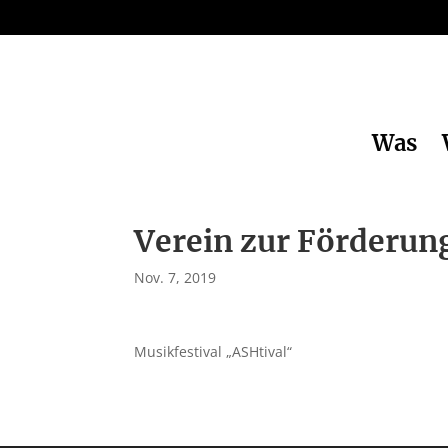
Was
Verein zur Förderung
Nov. 7, 2019
Musikfestival „ASHtival“