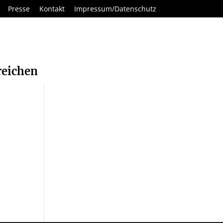
Presse
Kontakt
Impressum/Datenschutz
reichen