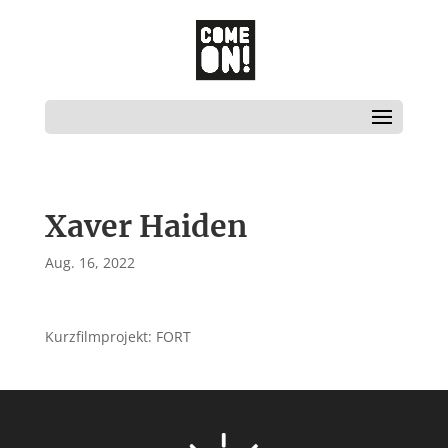
Xaver Haiden
Aug. 16, 2022
Kurzfilmprojekt: FORT