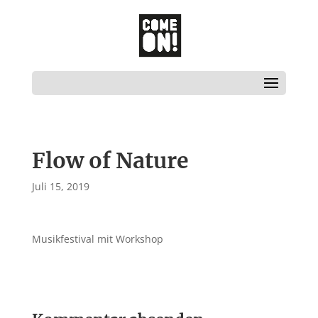
Flow of Nature
Juli 15, 2019
Musikfestival mit Workshop