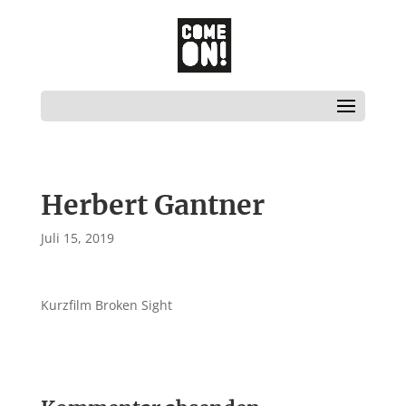
Herbert Gantner
Juli 15, 2019
Kurzfilm Broken Sight