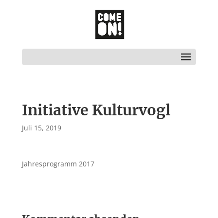
Initiative Kulturvogl
Juli 15, 2019
Jahresprogramm 2017