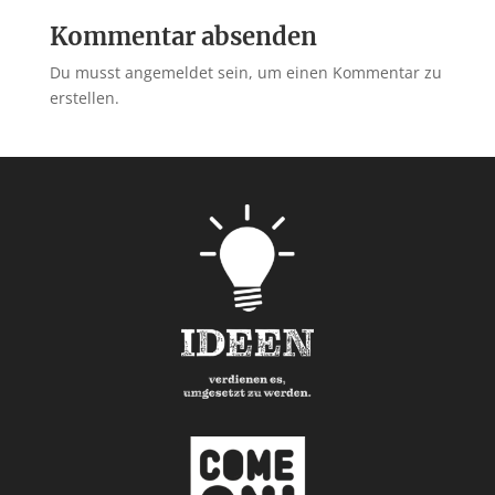
Kommentar absenden
Du musst angemeldet sein, um einen Kommentar zu
erstellen.