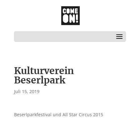
Kulturverein
Beserlpark
Juli 15, 2019
Beserlparkfestival und All Star Circus 2015