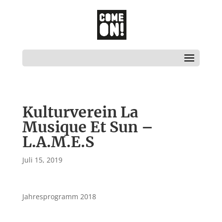
Kulturverein La
Musique Et Sun –
L.A.M.E.S
Juli 15, 2019
Jahresprogramm 2018