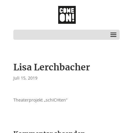
Lisa Lerchbacher
Juli 15, 2019
Theaterprojekt „schICHten“