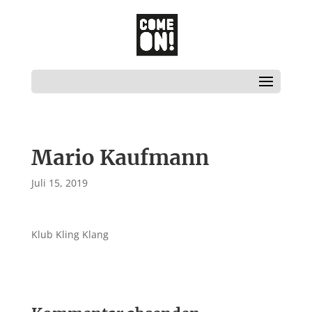
Mario Kaufmann
Juli 15, 2019
Klub Kling Klang