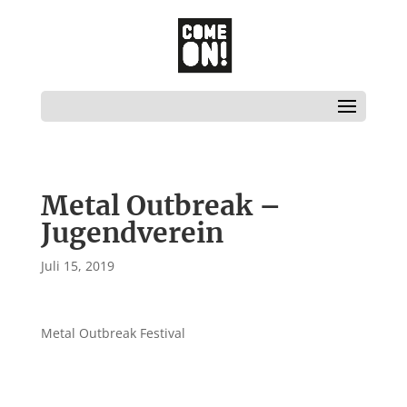
Metal Outbreak –
Jugendverein
Juli 15, 2019
Metal Outbreak Festival