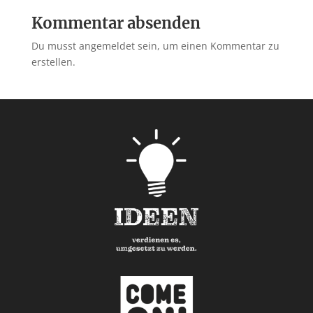
Kommentar absenden
Du musst angemeldet sein, um einen Kommentar zu
erstellen.