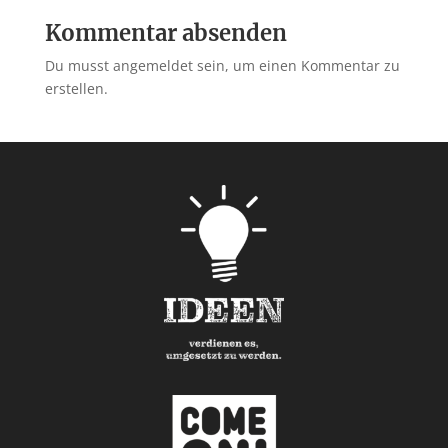
Kommentar absenden
Du musst angemeldet sein, um einen Kommentar zu
erstellen.