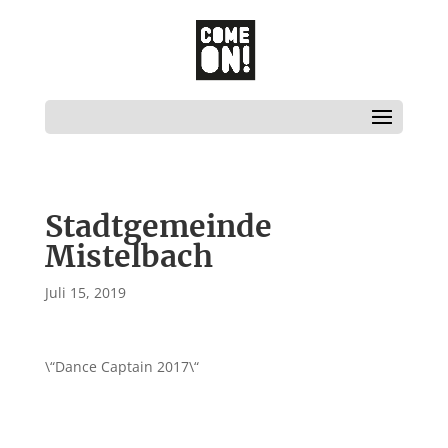
Stadtgemeinde
Mistelbach
Juli 15, 2019
\“Dance Captain 2017\“